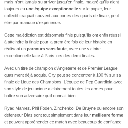
de
mais n’ont jamais su arriver jusqu’en finale, malgré qu’ils aient
paiement
toujours eu
une équipe exceptionnelle
sur le papier, leur
collectif craquait souvent aux portes des quarts de finale, peut-
être par manque d’expérience.
Cette malédiction est désormais finie puisqu’ils ont enfin réussi
à atteindre la finale pour la première fois de leur histoire en
réalisant un
parcours sans faute
, avec une victoire
exceptionnelle face à Paris lors des demi-finales.
Avec un titre de champion d’Angleterre et de Premier League
quasiment déjà acquis, City peut se concentrer à 100 % sur sa
finale de Ligue des Champions. L’équipe de Pep Guardiola avec
son style de jeu unique a clairement toutes les armes pour
battre son adversaire qu’il connait bien.
Ryad Mahrez, Phil Foden, Zinchenko, De Bruyne ou encore son
défenseur Dias sont tout simplement dans leur
meilleure forme
et peuvent appréhender ce match avec beaucoup de confiance.