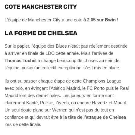
COTE MANCHESTER CITY
L'équipe de Manchester City a une cote
à 2.05 sur Bwin !
LA FORME DE CHELSEA
Sur le papier, l’équipe des Blues n’était pas réellement destinée
à arriver en finale de LDC cette année. Mais l’arrivée de
Thomas Tuchel
a changé beaucoup de choses au sein de
l’équipe, puisqu’un collectif exceptionnel s’est mis en place.
Ils ont su passer chaque étape de cette Champions League
avec brio, en évinçant l’Atlético Madrid, le FC Porto puis le Real
Madrid lors des demi-finales. Les joueurs en forme sont
clairement Kanté, Pulisic, Ziyech, ou encore Havertz et Mount.
Un seul doute plane sur Werner, qui n’est pas du tout en
confiance et qui devrait être à
la tête de l’attaque de Chelsea
lors de cette finale.