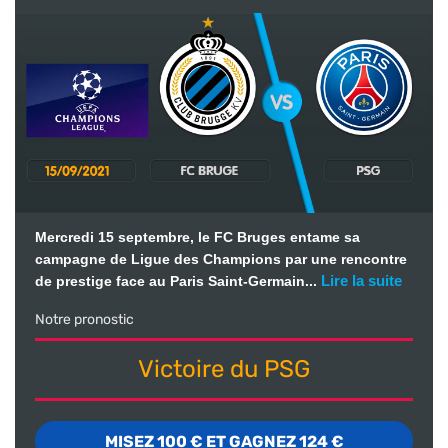
Mercredi 15 septembre, le FC Bruges entame sa
campagne de Ligue des Champions par une rencontre
Lire la suite
de prestige face au Paris Saint-Germain...
Notre pronostic
Victoire du PSG
MISEZ 100 € ET GAGNEZ 124 €