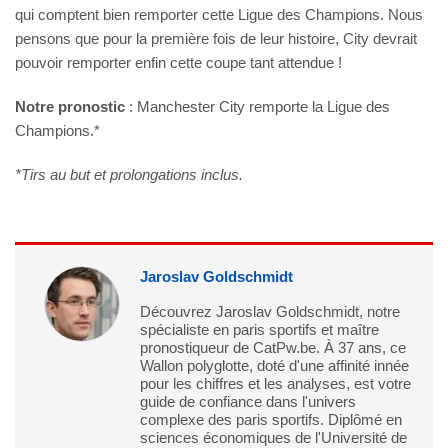
qui comptent bien remporter cette Ligue des Champions. Nous
pensons que pour la première fois de leur histoire, City devrait
pouvoir remporter enfin cette coupe tant attendue !
Notre pronostic
: Manchester City remporte la Ligue des
Champions.*
*Tirs au but et prolongations inclus.
Jaroslav Goldschmidt
Découvrez Jaroslav Goldschmidt, notre
spécialiste en paris sportifs et maître
pronostiqueur de CatPw.be. À 37 ans, ce
Wallon polyglotte, doté d'une affinité innée
pour les chiffres et les analyses, est votre
guide de confiance dans l'univers
complexe des paris sportifs. Diplômé en
sciences économiques de l'Université de