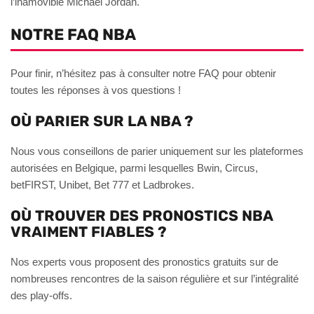
l’inamovible Michael Jordan.
NOTRE FAQ NBA
Pour finir, n’hésitez pas à consulter notre FAQ pour obtenir
toutes les réponses à vos questions !
OÙ PARIER SUR LA NBA ?
Nous vous conseillons de parier uniquement sur les plateformes
autorisées en Belgique, parmi lesquelles Bwin, Circus,
betFIRST, Unibet, Bet 777 et Ladbrokes.
OÙ TROUVER DES PRONOSTICS NBA
VRAIMENT FIABLES ?
Nos experts vous proposent des pronostics gratuits sur de
nombreuses rencontres de la saison régulière et sur l’intégralité
des play-offs.