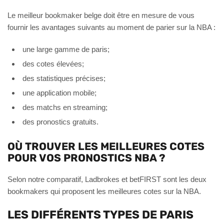
Le meilleur bookmaker belge doit être en mesure de vous
fournir les avantages suivants au moment de parier sur la NBA :
une large gamme de paris;
des cotes élevées;
des statistiques précises;
une application mobile;
des matchs en streaming;
des pronostics gratuits.
OÙ TROUVER LES MEILLEURES COTES
POUR VOS PRONOSTICS NBA ?
Selon notre comparatif, Ladbrokes et betFIRST sont les deux
bookmakers qui proposent les meilleures cotes sur la NBA.
LES DIFFÉRENTS TYPES DE PARIS