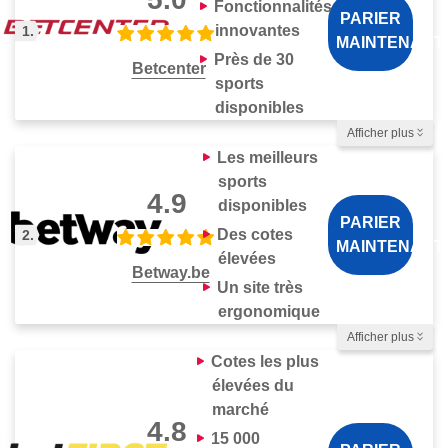
Fonctionnalités
PARIER
innovantes
1.
MAINTENANT
Près de 30
Betcenter
sports
disponibles
Afficher plus
Délais de
Méthodes
Les meilleurs
retrait
de
sports
paiement
4.9
1-3 jours
disponibles
PARIER
Des cotes
2.
MAINTENANT
élevées
Betway.be
Un site très
ergonomique
Afficher plus
Délais de
Méthodes
Cotes les plus
retrait
de
élevées du
paiement
1-3 jours
marché
4.8
15 000