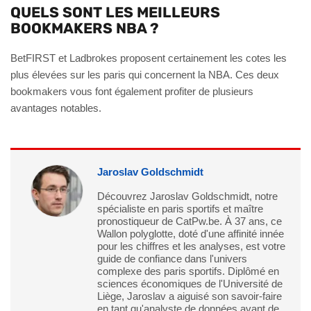
QUELS SONT LES MEILLEURS
BOOKMAKERS NBA ?
BetFIRST et Ladbrokes proposent certainement les cotes les
plus élevées sur les paris qui concernent la NBA. Ces deux
bookmakers vous font également profiter de plusieurs
avantages notables.
Jaroslav Goldschmidt
Découvrez Jaroslav Goldschmidt, notre
spécialiste en paris sportifs et maître
pronostiqueur de CatPw.be. À 37 ans, ce
Wallon polyglotte, doté d'une affinité innée
pour les chiffres et les analyses, est votre
guide de confiance dans l'univers
complexe des paris sportifs. Diplômé en
sciences économiques de l'Université de
Liège, Jaroslav a aiguisé son savoir-faire
en tant qu'analyste de données avant de