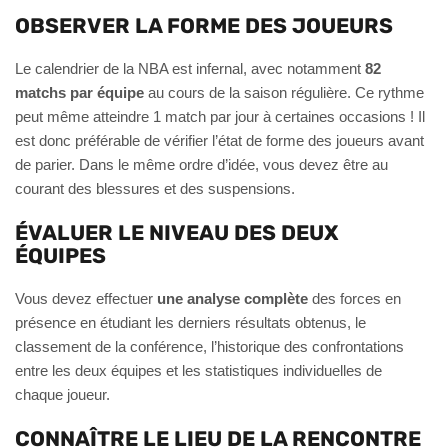
OBSERVER LA FORME DES JOUEURS
Le calendrier de la NBA est infernal, avec notamment
82
matchs par équipe
au cours de la saison régulière. Ce rythme
peut même atteindre 1 match par jour à certaines occasions ! Il
est donc préférable de vérifier l’état de forme des joueurs avant
de parier. Dans le même ordre d’idée, vous devez être au
courant des blessures et des suspensions.
ÉVALUER LE NIVEAU DES DEUX
ÉQUIPES
Vous devez effectuer
une analyse complète
des forces en
présence en étudiant les derniers résultats obtenus, le
classement de la conférence, l’historique des confrontations
entre les deux équipes et les statistiques individuelles de
chaque joueur.
CONNAÎTRE LE LIEU DE LA RENCONTRE