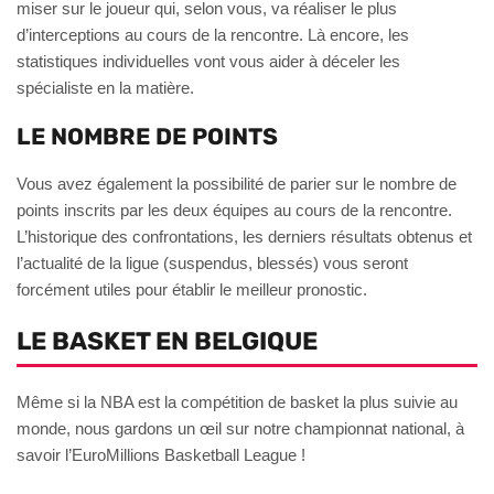
miser sur le joueur qui, selon vous, va réaliser le plus
d’interceptions au cours de la rencontre. Là encore, les
statistiques individuelles vont vous aider à déceler les
spécialiste en la matière.
LE NOMBRE DE POINTS
Vous avez également la possibilité de parier sur le nombre de
points inscrits par les deux équipes au cours de la rencontre.
L’historique des confrontations, les derniers résultats obtenus et
l’actualité de la ligue (suspendus, blessés) vous seront
forcément utiles pour établir le meilleur pronostic.
LE BASKET EN BELGIQUE
Même si la NBA est la compétition de basket la plus suivie au
monde, nous gardons un œil sur notre championnat national, à
savoir l’EuroMillions Basketball League !