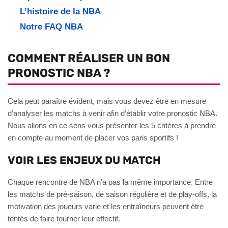
L’histoire de la NBA
Notre FAQ NBA
COMMENT RÉALISER UN BON
PRONOSTIC NBA ?
Cela peut paraître évident, mais vous devez être en mesure
d’analyser les matchs à venir afin d’établir votre pronostic NBA.
Nous allons en ce sens vous présenter les 5 critères à prendre
en compte au moment de placer vos paris sportifs !
VOIR LES ENJEUX DU MATCH
Chaque rencontre de NBA n’a pas la même importance. Entre
les matchs de pré-saison, de saison régulière et de play-offs, la
motivation des joueurs varie et les entraîneurs peuvent être
tentés de faire tourner leur effectif.