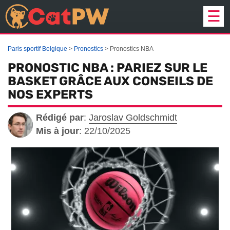
☰
Paris Sportifs
Paris sportif Belgique
Pronostics
Pronostics NBA
Top Bookmakers
PRONOSTIC NBA : PARIEZ SUR LE
BASKET GRÂCE AUX CONSEILS DE
Pronostics Sportifs
NOS EXPERTS
Guide du Parieur
Rédigé par
:
Jaroslav Goldschmidt
News
Mis à jour
:
22/10/2025