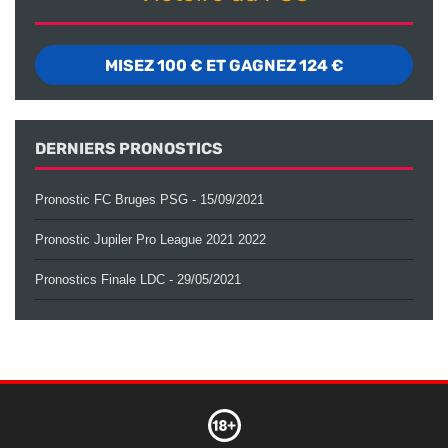
MISEZ 100 € ET GAGNEZ 124 €
DERNIERS PRONOSTICS
Pronostic FC Bruges PSG - 15/09/2021
Pronostic Jupiler Pro League 2021 2022
Pronostics Finale LDC - 29/05/2021