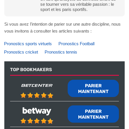
se tourner vers sa véritable passion : le
sport et les paris sportifs.
Si vous avez l’intention de parier sur une autre discipline, nous
vous invitons à consulter les articles suivants :
Pronostics sports virtuels
Pronostics Football
Pronostics cricket
Pronostics tennis
TOP BOOKMAKERS
PARIER
MAINTENANT
PARIER
MAINTENANT