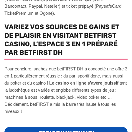
Bancontact, Paypal, Neteller) et ticket prépayé (PaysafeCard,
TicketPremium et Ogone).
VARIEZ VOS SOURCES DE GAINS ET
DE PLAISIR EN VISITANT BETFIRST
CASINO, L’ESPACE 3 EN 1 PRÉPARÉ
PAR BETFIRST DH
Pour conclure, sachez que betFIRST DH a concocté une offre 3
en 1 particulièrement réussie : du pari sportif donc, mais aussi
du poker et du casino !
Le casino en ligne s’avère jouissif
tant
la ludothèque est variée et englobe différents types de jeu :
machines à sous, roulette, blackjack, vidéo poker etc …
Décidément, betFIRST a mis la barre très haute à tous les
niveaux !