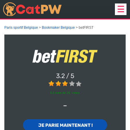
☰
Paris Sportifs
Paris sportif Belgique
Bookmaker Belgique
betFIRST
Top Bookmakers
Pronostics Sportifs
Guide du Parieur
News
3.2
/ 5
3.2 note de 15 votes
–
JE PARIE MAINTENANT !