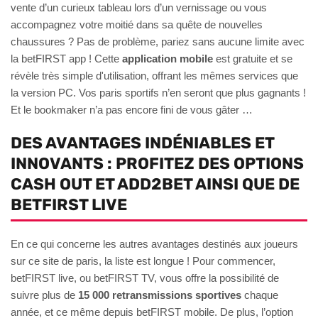
vente d’un curieux tableau lors d’un vernissage ou vous
accompagnez votre moitié dans sa quête de nouvelles
chaussures ? Pas de problème, pariez sans aucune limite avec
la betFIRST app ! Cette
application mobile
est gratuite et se
révèle très simple d'utilisation, offrant les mêmes services que
la version PC. Vos paris sportifs n’en seront que plus gagnants !
Et le bookmaker n’a pas encore fini de vous gâter …
DES AVANTAGES INDÉNIABLES ET
INNOVANTS : PROFITEZ DES OPTIONS
CASH OUT ET ADD2BET AINSI QUE DE
BETFIRST LIVE
En ce qui concerne les autres avantages destinés aux joueurs
sur ce site de paris, la liste est longue ! Pour commencer,
betFIRST live, ou betFIRST TV, vous offre la possibilité de
suivre plus de
15 000 retransmissions sportives
chaque
année, et ce même depuis betFIRST mobile. De plus, l’option