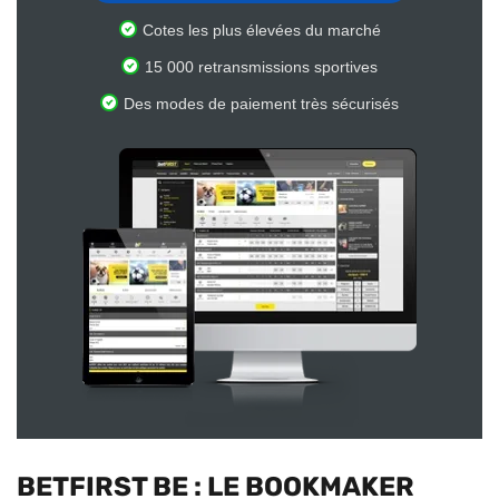
Cotes les plus élevées du marché
15 000 retransmissions sportives
Des modes de paiement très sécurisés
BETFIRST BE : LE BOOKMAKER