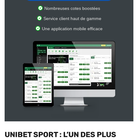
Nombreuses cotes boostées
Service client haut de gamme
Une application mobile efficace
UNIBET SPORT : L’UN DES PLUS