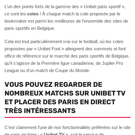
L’un des points forts de la gamme des « Unibet paris sportif »,
ce sont les
cotes
! À chaque match la cote proposée par le
bookmaker est parmi les meilleures de l’ensemble des sites de
paris sportifs en Belgique.
Cela est tout particulièrement vrai sur le football, où les cotes
proposées par « Unibet Foot » atteignent des sommets et font
office de référence sur le marché des paris sportifs de Belgique,
qu’il s’agisse de la Première ligue canadienne, de Jupiler Pro
League ou d’un match de Coupe du Monde.
VOUS POUVEZ REGARDER DE
NOMBREUX MATCHS SUR UNIBET TV
ET PLACER DES PARIS EN DIRECT
TRÈS INTÉRESSANTS
C’est clairement l’une de nos fonctionnalités préférées sur le site
de paris en ligne : «
Unibet TV
», soit le service de