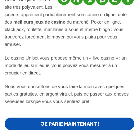
site très polyvalent. Les
joueurs apprécient particulièrement son casino en ligne, doté
des
meilleurs jeux de casino
du marché. Poker en ligne,
blackjack, roulette, machines à sous et même bingo : vous
trouverez forcément le moyen qui vous plaira pour vous
amuser.
Le casino Unibet vous propose même un « live casino » : un
mode de jeu sur lequel vous pouvez vous mesurer à un
croupier en direct.
Nous vous conseillons de vous faire la main avec quelques
parties gratuites, en argent virtuel, puis de passer aux choses
sérieuses lorsque vous vous sentirez prêt.
JE PARIE MAINTENANT !